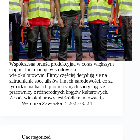
Współczesna branża produkcyjna w coraz większym
stopniu funkcjonuje w środowisku
wielokulturowym. Firmy częściej decydują się na
zatrudnienie specjalistów innych narodowości, co za
tym idzie na halach produkcyjnych spotykają się
pracownicy z różnorodnych kręgów kulturowych.
Zespół wielokulturowy jest źródłem innowacji, a…
Weronika Zaworska
2025-06-24
Uncategorized