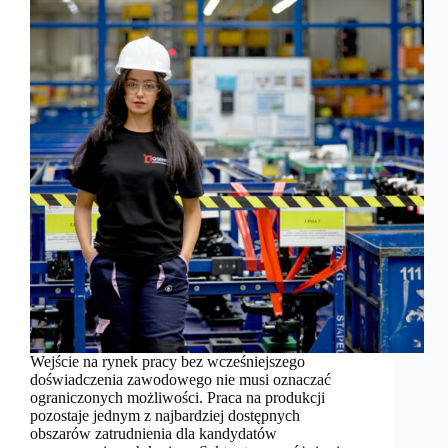
Wejście na rynek pracy bez wcześniejszego
doświadczenia zawodowego nie musi oznaczać
ograniczonych możliwości. Praca na produkcji
pozostaje jednym z najbardziej dostępnych
obszarów zatrudnienia dla kandydatów