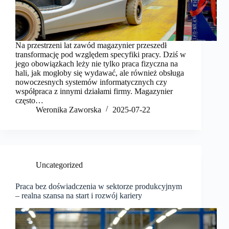
Na przestrzeni lat zawód magazynier przeszedł
transformację pod względem specyfiki pracy. Dziś w
jego obowiązkach leży nie tylko praca fizyczna na
hali, jak mogłoby się wydawać, ale również obsługa
nowoczesnych systemów informatycznych czy
współpraca z innymi działami firmy. Magazynier
często…
Weronika Zaworska
2025-07-22
Uncategorized
Praca bez doświadczenia w sektorze produkcyjnym
– realna szansa na start i rozwój kariery