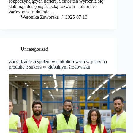
rozpoczynających karierę. Sektor ten wyróżnia się
stabilną i dostępną ścieżką rozwoju – oferującą
zarówno zatrudnienie,…
Weronika Zaworska
2025-07-10
Uncategorized
Zarządzanie zespołem wielokulturowym w pracy na
produkcji: sukces w globalnym środowisku