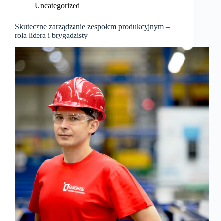
Uncategorized
Skuteczne zarządzanie zespołem produkcyjnym –
rola lidera i brygadzisty