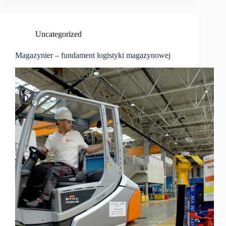
Uncategorized
Magazynier – fundament logistyki magazynowej