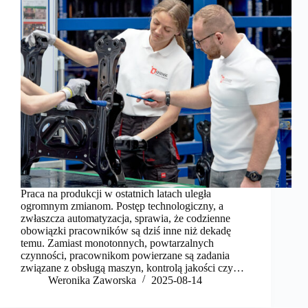
Praca na produkcji w ostatnich latach uległa
ogromnym zmianom. Postęp technologiczny, a
zwłaszcza automatyzacja, sprawia, że codzienne
obowiązki pracowników są dziś inne niż dekadę
temu. Zamiast monotonnych, powtarzalnych
czynności, pracownikom powierzane są zadania
związane z obsługą maszyn, kontrolą jakości czy…
Weronika Zaworska
2025-08-14