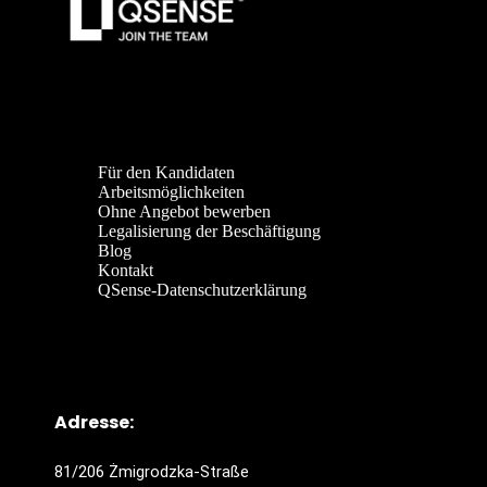
Für den Kandidaten
Arbeitsmöglichkeiten
Ohne Angebot bewerben
Legalisierung der Beschäftigung
Blog
Kontakt
QSense-Datenschutzerklärung
Adresse:
81/206 Żmigrodzka-Straße