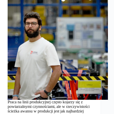
Praca na linii produkcyjnej często kojarzy się z
powtarzalnymi czynnościami, ale w rzeczywistości
ścieżka awansu w produkcji jest jak najbardziej