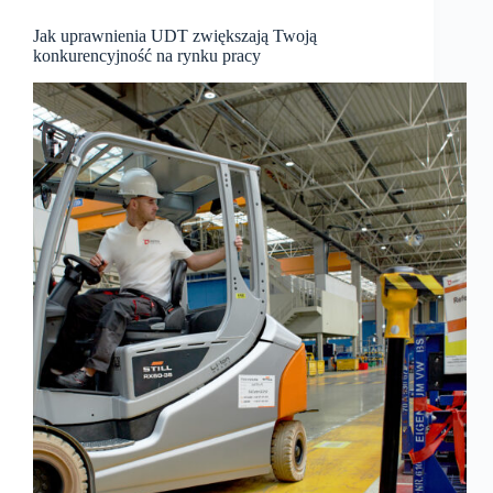
Jak uprawnienia UDT zwiększają Twoją
konkurencyjność na rynku pracy