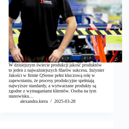
W dzisiejszym świecie produkcji jakość produktów
to jeden z najważniejszych filarów sukcesu. Inżynier
Jakości w firmie QSense pełni kluczową rolę w
zapewnianiu, że procesy produkcyjne spełniają
najwyższe standardy, a wytwarzane produkty są
zgodne z wymaganiami klientów. Osoba na tym
stanowisku…
alexandra.kiera
2025-03-28