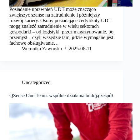
Posiadanie uprawnień UDT może znacząco
zwiększyć szanse na zatrudnienie i późniejszy
rozwój kariery. Osoby posiadające certyfikaty UDT
mogą znaleźć zatrudnienie w wielu sektorach
gospodarki – od logistyki, przez magazynowanie, po
przemysł – czyli wszędzie tam, gdzie wymagane jest
fachowe obsługiwanie…
Weronika Zaworska
2025-06-11
Uncategorized
QSense One Team: wspólne działania budują zespół