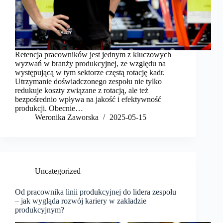
Retencja pracowników jest jednym z kluczowych
wyzwań w branży produkcyjnej, ze względu na
występującą w tym sektorze częstą rotację kadr.
Utrzymanie doświadczonego zespołu nie tylko
redukuje koszty związane z rotacją, ale też
bezpośrednio wpływa na jakość i efektywność
produkcji. Obecnie…
Weronika Zaworska
2025-05-15
Uncategorized
Od pracownika linii produkcyjnej do lidera zespołu
– jak wygląda rozwój kariery w zakładzie
produkcyjnym?