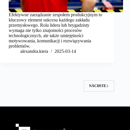
Efektywne zarządzanie zespołem produkcyjnym to
kluczowy element sukcesu każdego zakładu
przemysłowego. Rola lidera lub brygadzisty
wymaga nie tylko znajomości procesów
technologicznych, ale także umiejętności
motywowania, komunikacji i rozwiązywania
problemów.
alexandra.kiera
2025-03-14
NÄCHSTE