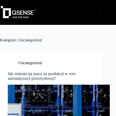
Kategorie:
Uncategorized
Uncategorized
Jak zmienia się praca na produkcji w erze
automatyzacji przemysłowej?