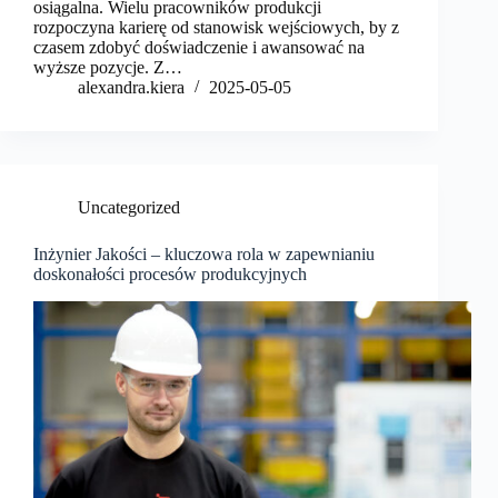
osiągalna. Wielu pracowników produkcji
rozpoczyna karierę od stanowisk wejściowych, by z
czasem zdobyć doświadczenie i awansować na
wyższe pozycje. Z…
alexandra.kiera
2025-05-05
Uncategorized
Inżynier Jakości – kluczowa rola w zapewnianiu
doskonałości procesów produkcyjnych