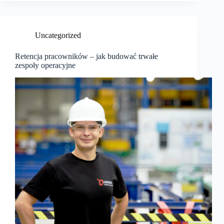
Uncategorized
Retencja pracowników – jak budować trwałe
zespoły operacyjne