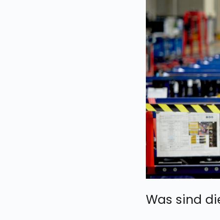
Was sind di