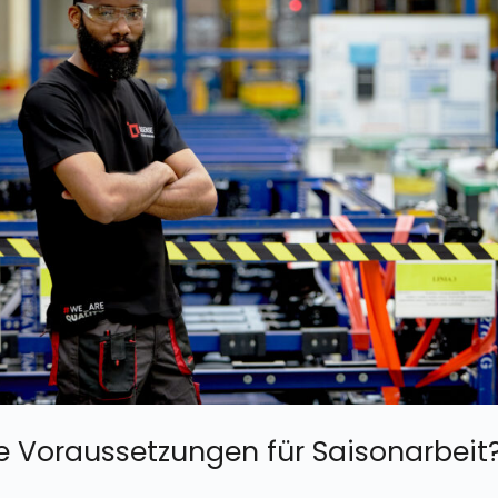
e Voraussetzungen für Saisonarbeit