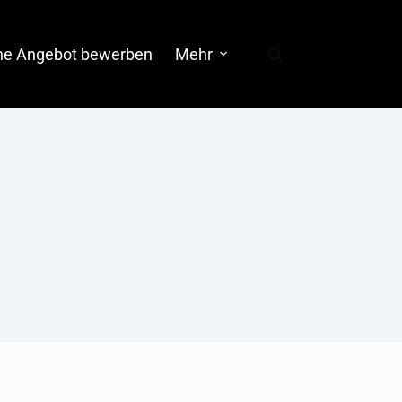
ne Angebot bewerben
Mehr