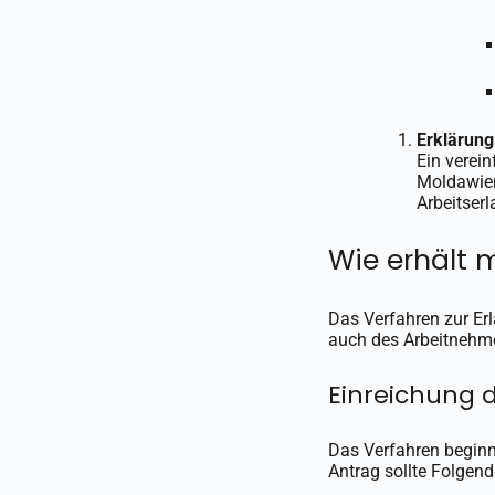
Erklärung
Ein verei
Moldawien
Arbeitserl
Wie erhält 
Das Verfahren zur Erl
auch des Arbeitnehmer
Einreichung 
Das Verfahren beginn
Antrag sollte Folgend