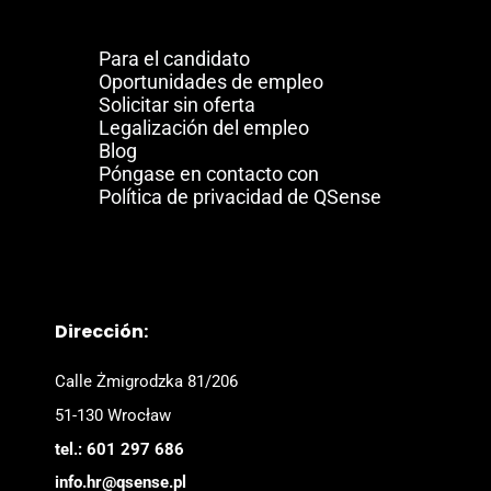
Para el candidato
Oportunidades de empleo
Solicitar sin oferta
Legalización del empleo
Blog
Póngase en contacto con
Política de privacidad de QSense
Dirección:
Calle Żmigrodzka 81/206
51-130 Wrocław
tel.: 601 297 686
info.hr@qsense.pl