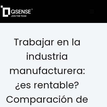
Trabajar en la
industria
manufacturera:
¿es rentable?
Comparación de