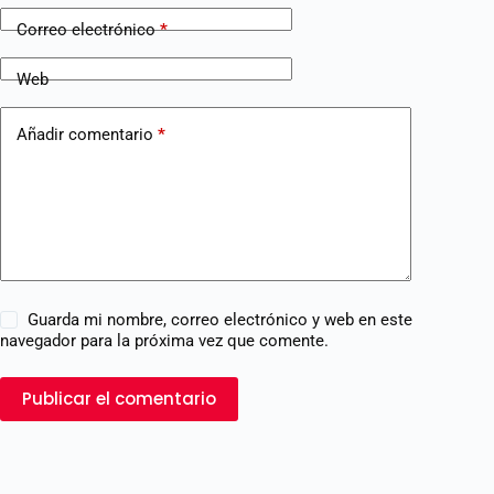
Correo electrónico
*
Web
Añadir comentario
*
Guarda mi nombre, correo electrónico y web en este
navegador para la próxima vez que comente.
Publicar el comentario