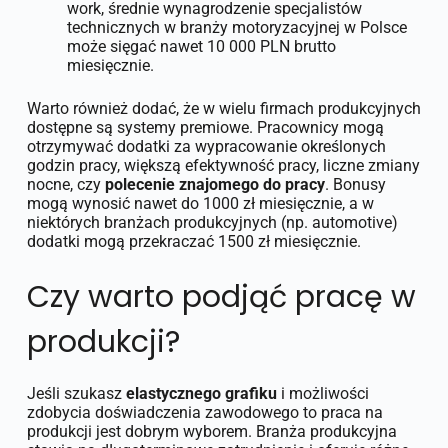
work, średnie wynagrodzenie specjalistów
technicznych w branży motoryzacyjnej w Polsce
może sięgać nawet 10 000 PLN brutto
miesięcznie.
Warto również dodać, że w wielu firmach produkcyjnych
dostępne są systemy premiowe. Pracownicy mogą
otrzymywać dodatki za wypracowanie określonych
godzin pracy, większą efektywność pracy, liczne zmiany
nocne, czy
polecenie znajomego do pracy
. Bonusy
mogą wynosić nawet do 1000 zł miesięcznie, a w
niektórych branżach produkcyjnych (np. automotive)
dodatki mogą przekraczać 1500 zł miesięcznie.
Czy warto podjąć pracę w
produkcji?
Jeśli szukasz
elastycznego grafiku
i możliwości
zdobycia doświadczenia zawodowego to praca na
produkcji jest dobrym wyborem. Branża produkcyjna