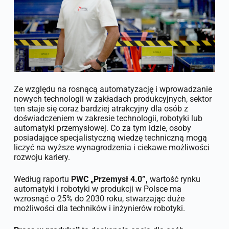
Ze względu na rosnącą automatyzację i wprowadzanie
nowych technologii w zakładach produkcyjnych, sektor
ten staje się coraz bardziej atrakcyjny dla osób z
doświadczeniem w zakresie technologii, robotyki lub
automatyki przemysłowej. Co za tym idzie, osoby
posiadające specjalistyczną wiedzę techniczną mogą
liczyć na wyższe wynagrodzenia i ciekawe możliwości
rozwoju kariery.
Według raportu
PWC „Przemysł 4.0”,
wartość rynku
automatyki i robotyki w produkcji w Polsce ma
wzrosnąć o 25% do 2030 roku, stwarzając duże
możliwości dla techników i inżynierów robotyki.