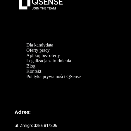
Dla kandydata
Oferty pracy
Aplikuj bez oferty
Legalizacja zatrudnienia
Blog
Kontakt
Polityka prywatności QSense
Adres:
ul. Żmigrodzka 81/206